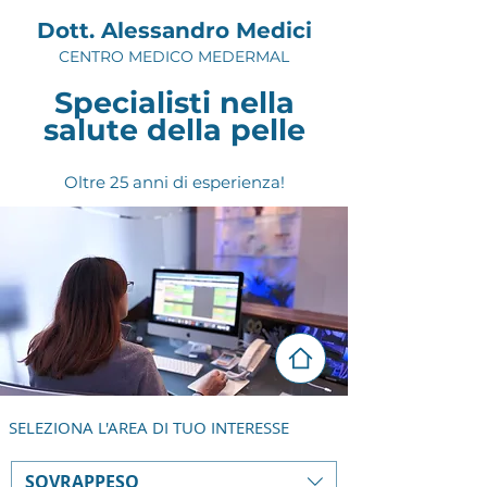
Dott. Alessandro Medici
CENTRO MEDICO MEDERMAL
Specialisti nella
salute della pelle
Oltre 25 anni di esperienza!
SELEZIONA L'AREA DI TUO INTERESSE
SOVRAPPESO